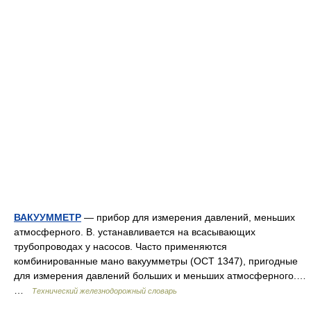
ВАКУУММЕТР
— прибор для измерения давлений, меньших
атмосферного. В. устанавливается на всасывающих
трубопроводах у насосов. Часто применяются
комбинированные мано вакуумметры (ОСТ 1347), пригодные
для измерения давлений больших и меньших атмосферного.…
…
Технический железнодорожный словарь